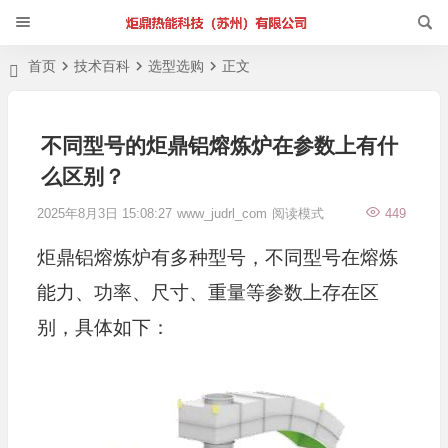
首页
技术百科
选型选购
正文
不同型号的炬鼎铝熔炼炉在参数上有什
么区别？
2025年8月3日 15:08:27
www_judrl_com
阅读模式
449
炬鼎铝熔炼炉有多种型号，不同型号在熔炼
能力、功率、尺寸、重量等参数上存在区
别，具体如下：