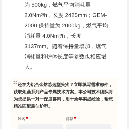
为 500kg，燃气平均消耗量
2.0Nm³/h，长度 2425mm；GEM-
2000 保持量为 2000kg，燃气平均
消耗量 4.0Nm³/h，长度
3137mm。随着保持量增加，燃气
消耗量和炉体长度等参数也相应增
大。
还在为铝合金熔炼选型头疼？立即填写需求邮件，
获取炬鼎系列产品专属技术方案。本公司技术团队将
为您提供一对一深度咨询，用十余年实战经验，帮您
精准匹配最佳炉型。
姓名
邮箱