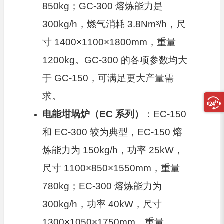
850kg；GC-300 熔炼能力是
300kg/h，燃气消耗 3.8Nm³/h，尺
寸 1400×1100×1800mm，重量
1200kg。GC-300 的各项参数均大
于 GC-150，可满足更大产量需
求。
电能坩埚炉（EC 系列）
：EC-150
和 EC-300 较为典型，EC-150 熔
炼能力为 150kg/h，功率 25kW，
尺寸 1100×850×1550mm，重量
780kg；EC-300 熔炼能力为
300kg/h，功率 40kW，尺寸
1300×1050×1750mm，重量