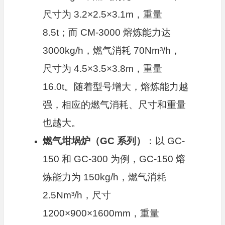
尺寸为 3.2×2.5×3.1m，重量
8.5t；而 CM-3000 熔炼能力达
3000kg/h，燃气消耗 70Nm³/h，
尺寸为 4.5×3.5×3.8m，重量
16.0t。随着型号增大，熔炼能力越
强，相应的燃气消耗、尺寸和重量
也越大。
燃气坩埚炉（GC 系列）
：以 GC-
150 和 GC-300 为例，GC-150 熔
炼能力为 150kg/h，燃气消耗
2.5Nm³/h，尺寸
1200×900×1600mm，重量