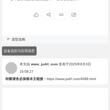
炼炉品牌
选型选购
设备选型与应用场景
本文由
www_judrl_com
发表于2025年8月3日
15:08:27
转载请务必保留本文链接：
https://www.judrl.com/4588.html