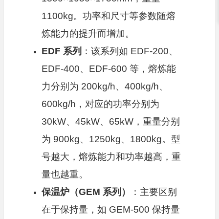
1100kg。功率和尺寸等参数随熔
炼能力的提升而增加。
EDF 系列
：该系列如 EDF-200、
EDF-400、EDF-600 等，熔炼能
力分别为 200kg/h、400kg/h、
600kg/h，对应的功率分别为
30kW、45kW、65kW，重量分别
为 900kg、1250kg、1800kg。型
号越大，熔炼能力和功率越高，重
量也越重。
保温炉（GEM 系列）
：主要区别
在于保持量，如 GEM-500 保持量