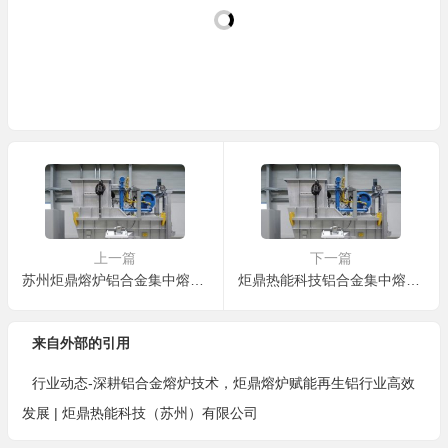
上一篇
下一篇
苏州炬鼎熔炉铝合金集中熔炼炉液压倾转式带自动加料机都有哪些组成单元
炬鼎热能科技铝合金集中熔炼炉参数
来自外部的引用
行业动态-深耕铝合金熔炉技术，炬鼎熔炉赋能再生铝行业高效
发展 | 炬鼎热能科技（苏州）有限公司