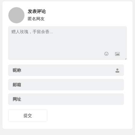
发表评论
匿名网友
昵称
邮箱
网址
提交