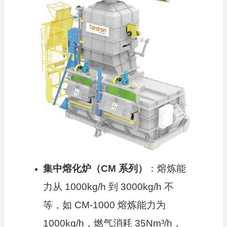
集中熔化炉（CM 系列）
：熔炼能
力从 1000kg/h 到 3000kg/h 不
等，如 CM-1000 熔炼能力为
1000kg/h，燃气消耗 35Nm³/h，