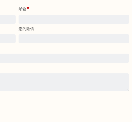
邮箱
您的微信