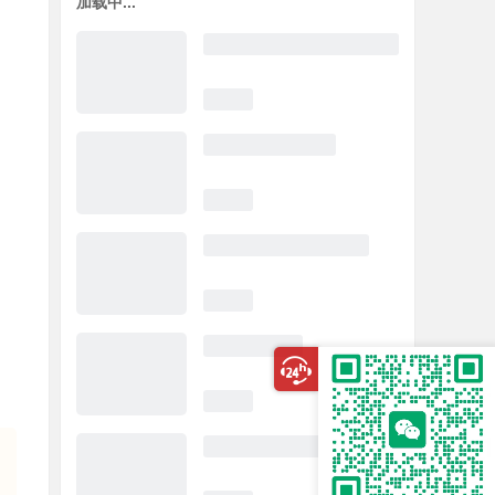
加载中...