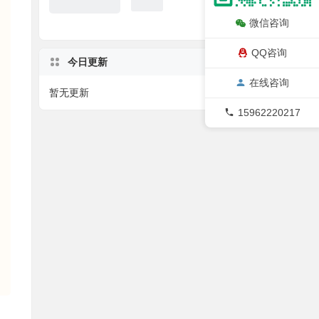
微信咨询
QQ咨询
今日更新
在线咨询
暂无更新
08/09
15962220217