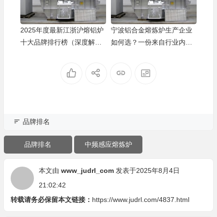
2025年度最新江浙沪熔铝炉
宁波铝合金熔炼炉生产企业
十大品牌排行榜（深度解
如何选？一份来自行业内的
析）
实地观察
品牌排名
品牌排名
中频感应熔炼炉
本文由
www_judrl_com
发表于2025年8月4日
21:02:42
转载请务必保留本文链接：
https://www.judrl.com/4837.html