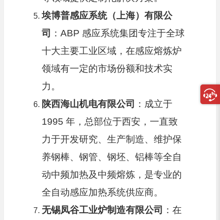
埃博普感应系统（上海）有限公
司
：ABP 感应系统集团专注于全球
十大主要工业区域，在感应熔炼炉
领域有一定的市场份额和技术实
力。
陕西海山机电有限公司
：成立于
1995 年，总部位于西安，一直致
力于开发研究、生产制造、维护保
养钢棒、钢管、钢坯、铝棒等全自
动中频加热及中频熔炼，是专业的
全自动感应加热系统供应商。
无锡凤谷工业炉制造有限公司
：在