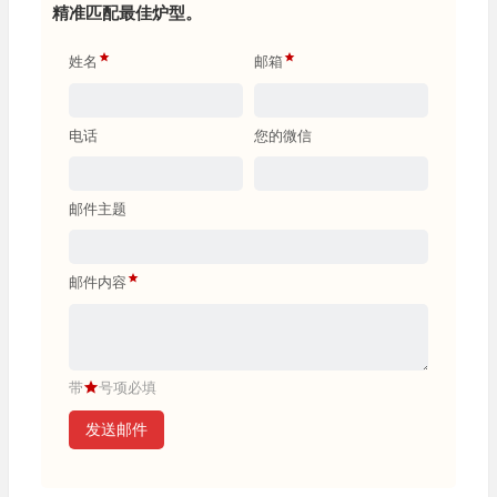
精准匹配最佳炉型。
姓名
邮箱
电话
您的微信
邮件主题
邮件内容
带
号项必填
发送邮件