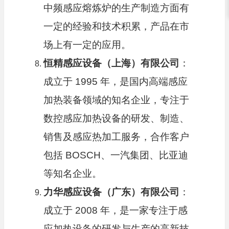
中频感应熔炼炉的生产制造方面有
一定的经验和技术积累，产品在市
场上有一定的应用。
恒精感应设备（上海）有限公司
：
成立于 1995 年，是国内高端感应
加热装备领域的知名企业，专注于
数控感应加热设备的研发、制造、
销售及感应热加工服务，合作客户
包括 BOSCH、一汽集团、比亚迪
等知名企业。
力华感应设备（广东）有限公司
：
成立于 2008 年，是一家专注于感
应加热设备的研发与生产的高新技