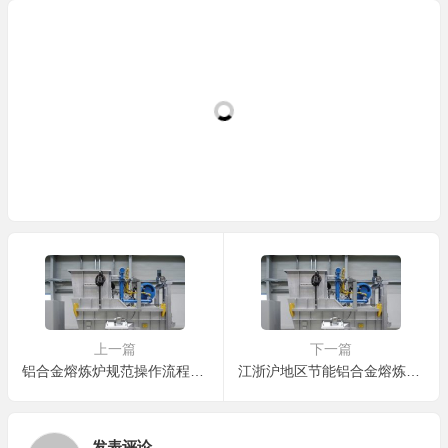
上一篇
下一篇
铝合金熔炼炉规范操作流程：从准备到维护的全流程指南
江浙沪地区节能铝合金熔炼炉的价格大概是多少？
发表评论