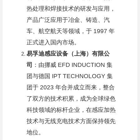
热处理和焊接技术的研发与应用，
产品广泛应用于冶金、铸造、汽
车、航空航天等领域，于 1997 年
正式进入国内市场。
易孚迪感应设备（上海）有限公
司
：由挪威 EFD INDUCTION 集
团与德国 IPT TECHNOLOGY 集
团于 2023 年合并成立而来，整合
了双方的技术积累，成为全球绿色
科技领域的标杆企业，在感应加热
技术与无线充电技术方面保持领先
地位。