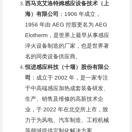
西马克艾洛特姆感应设备技术（上
海）有限公司
：1906 年成立，
1956 年由 AEG 控股更名为 AEG
Elotherm，是世界上最早从事感应
淬火设备制造的厂家，也是世界著
名的同类设备供应商。
恒进感应科技（十堰）股份有限公
司
：成立于 2002 年，是一家专注
于中高端感应加热成套装备研发、
生产、销售及维修的高新技术企
业，于 2022 年在北交所上市，致
力于为风电、汽车制造、工程机械
等领域提供定制化解决方案。