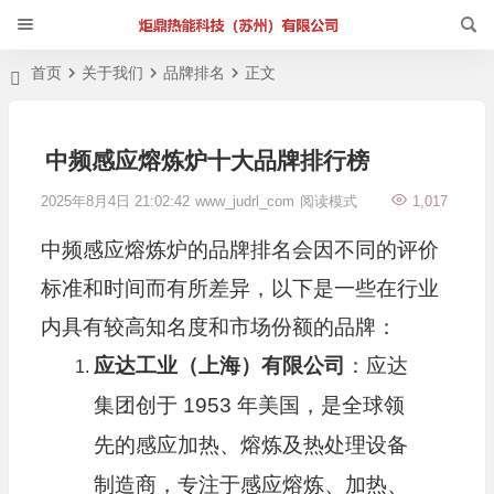
首页
关于我们
品牌排名
正文
中频感应熔炼炉十大品牌排行榜
2025年8月4日 21:02:42
www_judrl_com
阅读模式
1,017
中频感应熔炼炉
的品牌排名会因不同的评价
标准和时间而有所差异，以下是一些在行业
内具有较高知名度和市场份额的品牌：
应达工业（上海）有限公司
：应达
集团创于 1953 年美国，是全球领
先的感应加热、熔炼及热处理设备
制造商，专注于感应熔炼、加热、