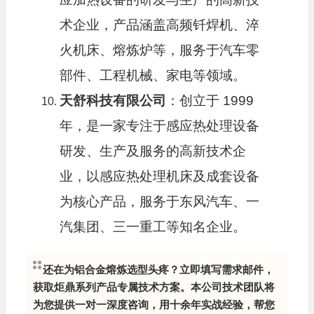
术企业，产品涵盖高频钎焊机、淬
火机床、熔炼炉等，服务于汽车零
部件、工程机械、家电等领域。
天舒科技有限公司
：创立于 1999
年，是一家专注于感应热处理设备
研发、生产及服务的高新技术企
业，以感应热处理机床及成套设备
为核心产品，服务于东风汽车、一
汽集团、三一重工等知名企业。
还在为铝合金熔炼选型头疼？立即填写需求邮件，
获取炬鼎系列产品专属技术方案。本公司技术团队将
为您提供一对一深度咨询，用十余年实战经验，帮您