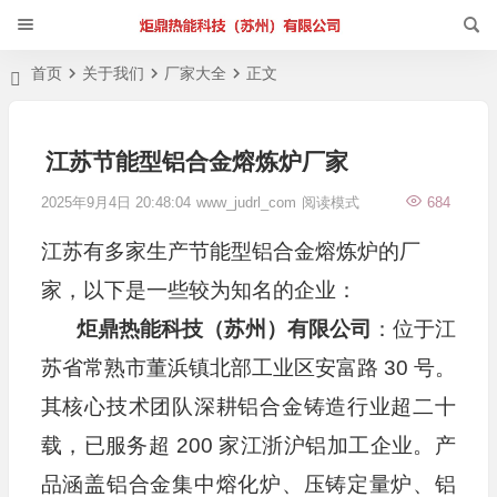
首页
关于我们
厂家大全
正文
江苏节能型铝合金熔炼炉厂家
2025年9月4日 20:48:04
www_judrl_com
阅读模式
684
江苏有多家生产节能型铝合金熔炼炉的厂
家，以下是一些较为知名的企业：
炬鼎热能科技（苏州）有限公司
：位于江
苏省常熟市董浜镇北部工业区安富路 30 号。
其核心技术团队深耕铝合金铸造行业超二十
载，已服务超 200 家江浙沪铝加工企业。产
品涵盖铝合金集中熔化炉、压铸定量炉、铝