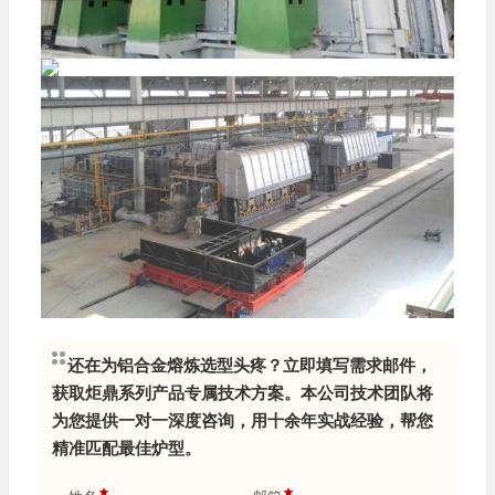
还在为铝合金熔炼选型头疼？立即填写需求邮件，
获取炬鼎系列产品专属技术方案。本公司技术团队将
为您提供一对一深度咨询，用十余年实战经验，帮您
精准匹配最佳炉型。