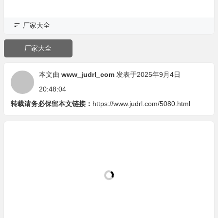
厂家大全
厂家大全
本文由
www_judrl_com
发表于2025年9月4日
20:48:04
转载请务必保留本文链接：
https://www.judrl.com/5080.html