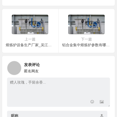
上一篇
下一篇
熔炼炉设备生产厂家_吴江熔炼炉设备生产厂家有哪些地方
铝合金集中熔炼炉参数有哪些种类和用途
发表评论
匿名网友
昵称