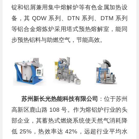
锭和铝屑兼用集中熔解炉等有色金属加热设
备，其 QDW 系列、DTN 系列、DTM 系列
等铝合金熔炼炉采用塔式预热熔解室，能同
步预热铝料与助燃空气，节能高效。
苏州新长光热能科技有限公司
：位于苏州
高新区鹿山路 108 号。作为熔铝炉行业的头
部企业，其蓄热式燃烧系统使天然气消耗降
低 25%，热效率达 42%，远超行业平均水