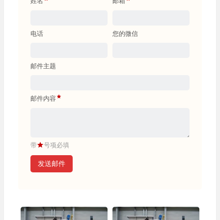
姓名
邮箱
电话
您的微信
邮件主题
邮件内容
带
号项必填
发送邮件