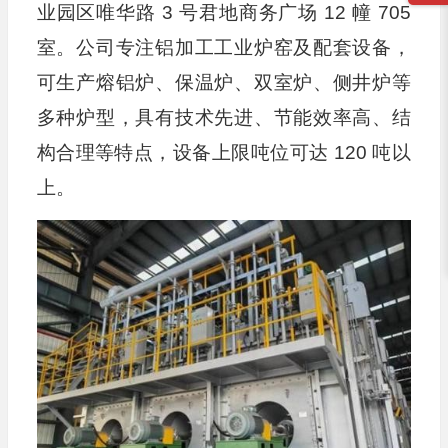
业园区唯华路 3 号君地商务广场 12 幢 705
室。公司专注铝加工工业炉窑及配套设备，
可生产熔铝炉、保温炉、双室炉、侧井炉等
多种炉型，具有技术先进、节能效率高、结
构合理等特点，设备上限吨位可达 120 吨以
上。