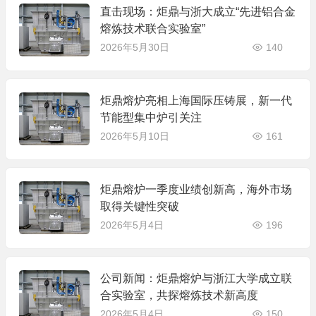
直击现场：炬鼎与浙大成立“先进铝合金
熔炼技术联合实验室”
2026年5月30日
140
炬鼎熔炉亮相上海国际压铸展，新一代
节能型集中炉引关注
2026年5月10日
161
炬鼎熔炉一季度业绩创新高，海外市场
取得关键性突破
2026年5月4日
196
公司新闻：炬鼎熔炉与浙江大学成立联
合实验室，共探熔炼技术新高度
2026年5月4日
150