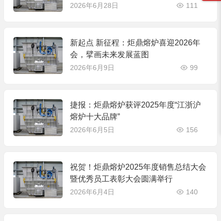
2026年6月28日
111
新起点 新征程：炬鼎熔炉喜迎2026年
会，擘画未来发展蓝图
2026年6月9日
99
捷报：炬鼎熔炉获评2025年度“江浙沪
熔炉十大品牌”
2026年6月5日
156
祝贺！炬鼎熔炉2025年度销售总结大会
暨优秀员工表彰大会圆满举行
2026年6月4日
140