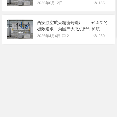
2026年6月12日
135
西安航空航天精密铸造厂——±1.5℃的
极致追求，为国产大飞机部件护航
2026年4月4日
2
250