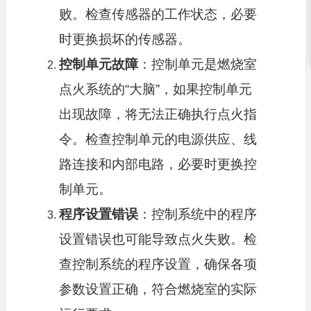
败。检查传感器的工作状态，必要
时更换损坏的传感器。
控制单元故障
：控制单元是燃烧室
点火系统的“大脑”，如果控制单元
出现故障，将无法正确执行点火指
令。检查控制单元的电源供应、线
路连接和内部电路，必要时更换控
制单元。
程序设置错误
：控制系统中的程序
设置错误也可能导致点火失败。检
查控制系统的程序设置，确保各项
参数设置正确，符合燃烧室的实际