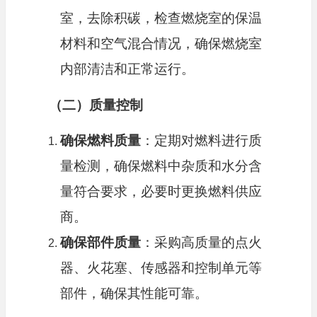
室，去除积碳，检查燃烧室的保温
材料和空气混合情况，确保燃烧室
内部清洁和正常运行。
（二）质量控制
确保燃料质量
：定期对燃料进行质
量检测，确保燃料中杂质和水分含
量符合要求，必要时更换燃料供应
商。
确保部件质量
：采购高质量的点火
器、火花塞、传感器和控制单元等
部件，确保其性能可靠。