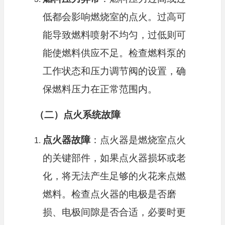
低都会影响燃烧室的点火。过高可
能导致燃料喷射不均匀，过低则可
能使燃料供应不足。检查燃料泵的
工作状态和压力调节阀的设置，确
保燃料压力在正常范围内。
（二）点火系统故障
点火器故障
：点火器是燃烧室点火
的关键部件，如果点火器损坏或老
化，将无法产生足够的火花来点燃
燃料。检查点火器的电极是否磨
损、电极间隙是否合适，必要时更