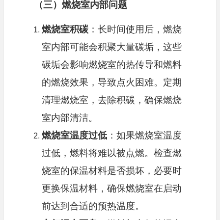
（三）燃烧室内部问题
燃烧室积碳
：长时间使用后，燃烧
室内部可能会积聚大量碳垢，这些
碳垢会影响燃烧室的热传导和燃料
的燃烧效果，导致点火困难。定期
清理燃烧室，去除积碳，确保燃烧
室内部清洁。
燃烧室温度过低
：如果燃烧室温度
过低，燃料将难以被点燃。检查燃
烧室的保温材料是否损坏，必要时
更换保温材料，确保燃烧室在启动
前达到合适的预热温度。