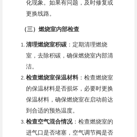
化现象。如果有问题，及时修复或
更换线路。
（三）燃烧室内部检查
清理燃烧室积碳
：定期清理燃烧
室，去除积碳，确保燃烧室内部清
洁。
检查燃烧室保温材料
：检查燃烧室
的保温材料是否损坏，必要时更换
保温材料，确保燃烧室在启动前达
到合适的预热温度。
检查空气混合情况
：检查燃烧室的
进气口是否堵塞，空气调节阀是否