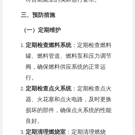
三、预防措施
（一）定期维护
定期检查燃料系统
：定期检查燃料
罐、燃料管道、燃料泵和压力调节
阀，确保燃料供应系统的正常运
行。
定期检查点火系统
：定期检查点火
器、火花塞和点火电路，及时更换
损坏的部件，确保点火系统的性能
良好。
定期清理燃烧室
：定期清理燃烧