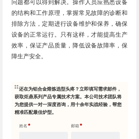
问题都可以得到解决。操作人员应熟悉设备
的结构和工作原理，掌握常见故障的诊断和
排除方法，定期进行设备维护和保养，确保
设备的正常运行。只有这样，才能提高生产
效率，保证产品质量，降低设备故障率，保
障生产安全。
还在为铝合金熔炼选型头疼？立即填写需求邮件，
获取炬鼎系列产品专属技术方案。本公司技术团队将
为您提供一对一深度咨询，用十余年实战经验，帮您
精准匹配最佳炉型。
姓名
邮箱