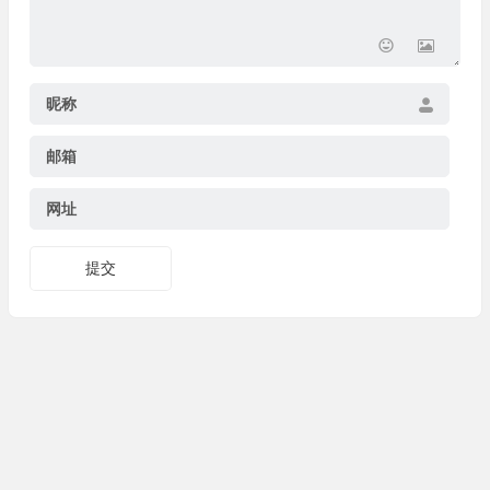
昵称
邮箱
网址
提交