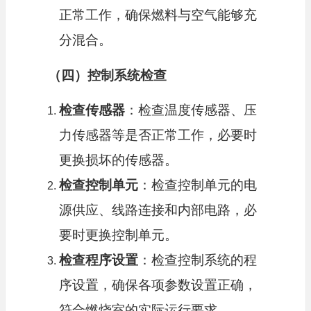
正常工作，确保燃料与空气能够充
分混合。
（四）控制系统检查
检查传感器
：检查温度传感器、压
力传感器等是否正常工作，必要时
更换损坏的传感器。
检查控制单元
：检查控制单元的电
源供应、线路连接和内部电路，必
要时更换控制单元。
检查程序设置
：检查控制系统的程
序设置，确保各项参数设置正确，
符合燃烧室的实际运行要求。