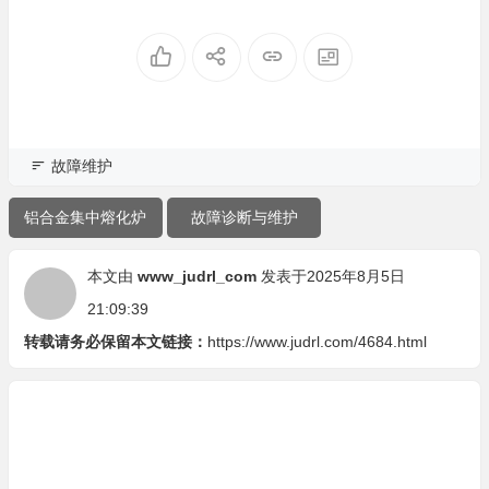
查控制回路
故障维护
铝合金集中熔化炉
故障诊断与维护
本文由
www_judrl_com
发表于2025年8月5日
21:09:39
转载请务必保留本文链接：
https://www.judrl.com/4684.html