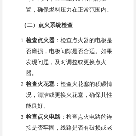
置，确保燃料压力在正常范围内。
（二）点火系统检查
检查点火器
：检查点火器的电极是
否磨损，电极间隙是否合适。如果
发现问题，及时调整或更换点火
器。
检查火花塞
：检查火花塞的积碳情
况，清洁或更换火花塞，确保其性
能良好。
检查点火电路
：检查点火电路的连
接是否牢固，线路是否有破损或老