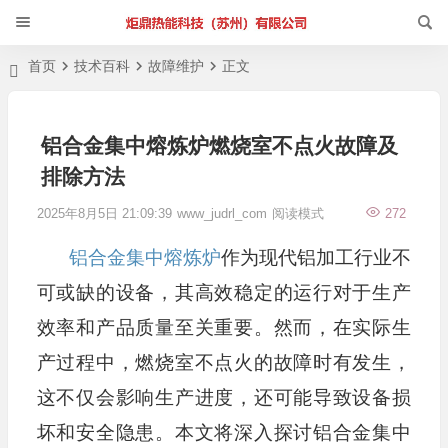
首页
技术百科
故障维护
正文
铝合金集中熔炼炉燃烧室不点火故障及
排除方法
2025年8月5日 21:09:39
www_judrl_com
阅读模式
272
铝合金集中熔炼炉
作为现代铝加工行业不
可或缺的设备，其高效稳定的运行对于生产
效率和产品质量至关重要。然而，在实际生
产过程中，燃烧室不点火的故障时有发生，
这不仅会影响生产进度，还可能导致设备损
坏和安全隐患。本文将深入探讨铝合金集中