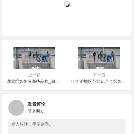
上一篇
下一篇
湖北熔炼炉有哪些品牌_湖北最新熔炼炉品牌排行榜_湖北熔炼炉品牌排行榜前十名
江浙沪地区节能铝合金熔炼炉价格差异大的原因是什么？
发表评论
匿名网友