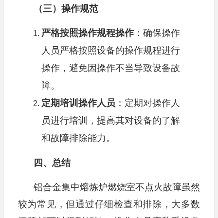
（三）操作规范
严格按照操作规程操作
：确保操作
人员严格按照设备的操作规程进行
操作，避免因操作不当导致设备故
障。
定期培训操作人员
：定期对操作人
员进行培训，提高其对设备的了解
和故障排除能力。
四、总结
铝合金集中熔炼炉燃烧室不点火故障虽然
较为常见，但通过仔细检查和排除，大多数