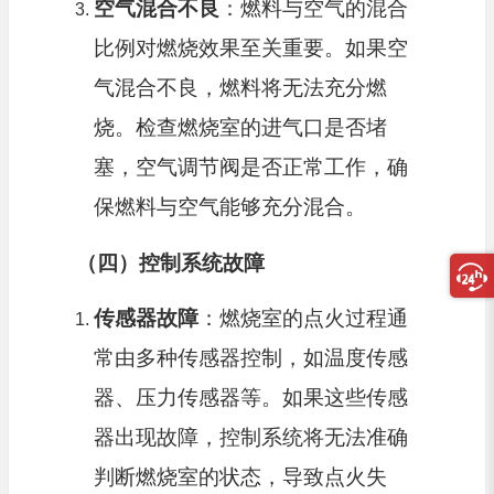
空气混合不良
：燃料与空气的混合
比例对燃烧效果至关重要。如果空
气混合不良，燃料将无法充分燃
烧。检查燃烧室的进气口是否堵
塞，空气调节阀是否正常工作，确
保燃料与空气能够充分混合。
（四）控制系统故障
传感器故障
：燃烧室的点火过程通
常由多种传感器控制，如温度传感
器、压力传感器等。如果这些传感
器出现故障，控制系统将无法准确
判断燃烧室的状态，导致点火失