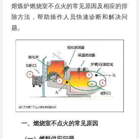
熔炼炉燃烧室不点火的常见原因及相应的排
除方法，帮助操作人员快速诊断和解决问
题。
一、燃烧室不点火的常见原因
（一）燃料供应问题