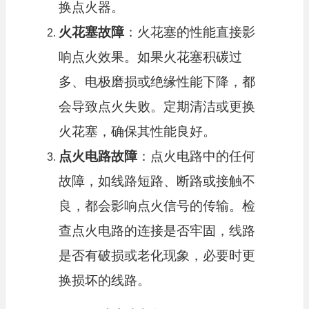
换点火器。
火花塞故障
：火花塞的性能直接影
响点火效果。如果火花塞积碳过
多、电极磨损或绝缘性能下降，都
会导致点火失败。定期清洁或更换
火花塞，确保其性能良好。
点火电路故障
：点火电路中的任何
故障，如线路短路、断路或接触不
良，都会影响点火信号的传输。检
查点火电路的连接是否牢固，线路
是否有破损或老化现象，必要时更
换损坏的线路。