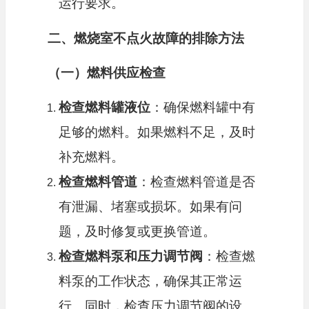
运行要求。
二、燃烧室不点火故障的排除方法
（一）燃料供应检查
检查燃料罐液位
：确保燃料罐中有
足够的燃料。如果燃料不足，及时
补充燃料。
检查燃料管道
：检查燃料管道是否
有泄漏、堵塞或损坏。如果有问
题，及时修复或更换管道。
检查燃料泵和压力调节阀
：检查燃
料泵的工作状态，确保其正常运
行。同时，检查压力调节阀的设