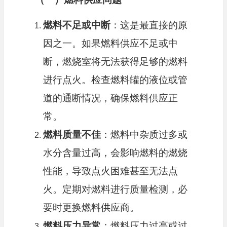
燃料不足或中断
：这是最直接的原
因之一。如果燃料供应不足或中
断，燃烧室将无法获得足够的燃料
进行点火。检查燃料罐的液位或管
道的通断情况，确保燃料供应正
常。
燃料质量不佳
：燃料中杂质过多或
水分含量过高，会影响燃料的燃烧
性能，导致点火困难甚至无法点
火。定期对燃料进行质量检测，必
要时更换燃料供应商。
燃料压力异常
：燃料压力过高或过