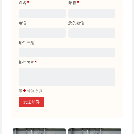
姓名
邮箱
电话
您的微信
邮件主题
邮件内容
带
号项必填
发送邮件