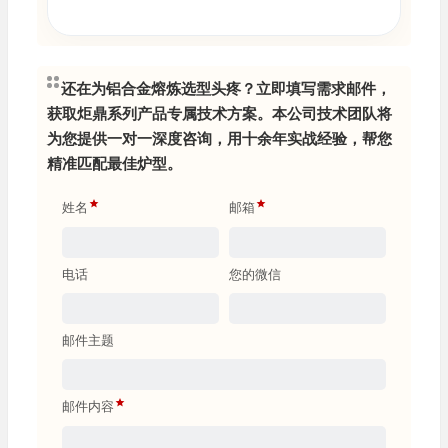
还在为铝合金熔炼选型头疼？立即填写需求邮件，
获取炬鼎系列产品专属技术方案。本公司技术团队将
为您提供一对一深度咨询，用十余年实战经验，帮您
精准匹配最佳炉型。
姓名
邮箱
电话
您的微信
邮件主题
邮件内容