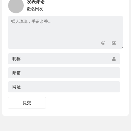
发表评论
匿名网友
昵称
邮箱
网址
提交