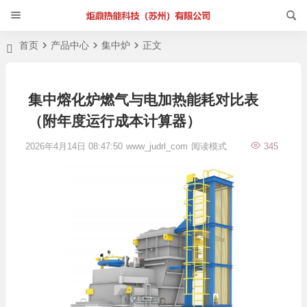
首页
产品中心
集中炉
正文
集中熔化炉燃气与电加热能耗对比表
（附年度运行成本计算器）
2026年4月14日 08:47:50
www_judrl_com
阅读模式
345