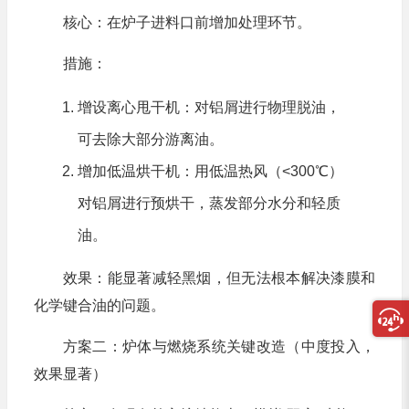
核心：在炉子进料口前增加处理环节。
措施：
增设离心甩干机：对铝屑进行物理脱油，
可去除大部分游离油。
增加低温烘干机：用低温热风（<300℃）
对铝屑进行预烘干，蒸发部分水分和轻质
油。
效果：能显著减轻黑烟，但无法根本解决漆膜和
化学键合油的问题。
方案二：炉体与燃烧系统关键改造（中度投入，
效果显著）