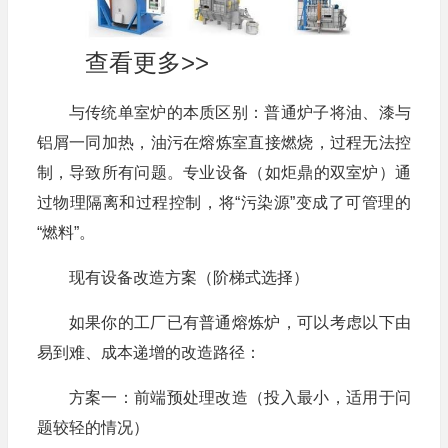
查看更多>>
与传统单室炉的本质区别：普通炉子将油、漆与
铝屑一同加热，油污在熔炼室直接燃烧，过程无法控
制，导致所有问题。专业设备（如炬鼎的双室炉）通
过物理隔离和过程控制，将“污染源”变成了可管理的
“燃料”。
现有设备改造方案（阶梯式选择）
如果你的工厂已有普通熔炼炉，可以考虑以下由
易到难、成本递增的改造路径：
方案一：前端预处理改造（投入最小，适用于问
题较轻的情况）