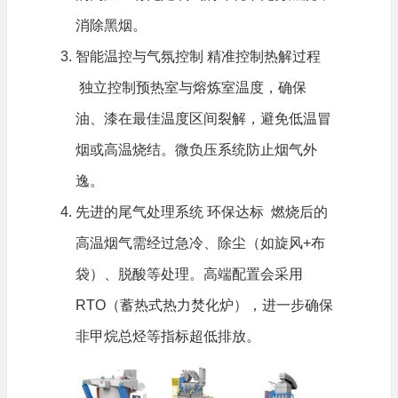
消除黑烟。
智能温控与气氛控制 精准控制热解过程
独立控制预热室与熔炼室温度，确保
油、漆在最佳温度区间裂解，避免低温冒
烟或高温烧结。微负压系统防止烟气外
逸。
先进的尾气处理系统 环保达标 燃烧后的
高温烟气需经过急冷、除尘（如旋风+布
袋）、脱酸等处理。高端配置会采用
RTO（蓄热式热力焚化炉），进一步确保
非甲烷总烃等指标超低排放。