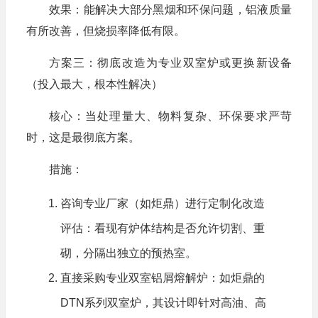
效果：能解决大部分黑烟和环保问题，铝液质量
有所改善，但烧损率降低有限。
方案三：彻底改造为专业双室炉或更换新设备
（投入最大，根本性解决）
核心：当处理量大、物料复杂、环保要求严苛
时，这是最彻底方案。
措施：
咨询专业厂家（如炬鼎）进行定制化改造
评估：看现有炉体结构是否允许切割、重
砌，分隔出独立的预热室。
直接采购专业双室铝屑熔解炉：如炬鼎的
DTN系列双室炉，其设计即针对高油、高