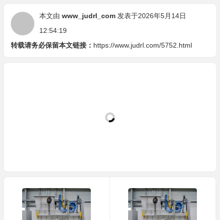
本文由
www_judrl_com
发表于2026年5月14日
12:54:19
转载请务必保留本文链接：
https://www.judrl.com/5752.html