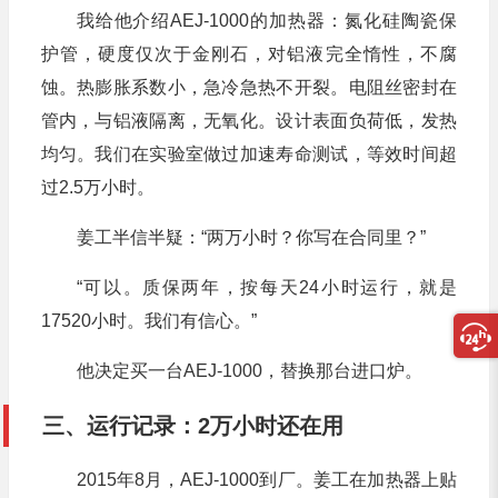
我给他介绍AEJ-1000的加热器：氮化硅陶瓷保
护管，硬度仅次于金刚石，对铝液完全惰性，不腐
蚀。热膨胀系数小，急冷急热不开裂。电阻丝密封在
管内，与铝液隔离，无氧化。设计表面负荷低，发热
均匀。我们在实验室做过加速寿命测试，等效时间超
过2.5万小时。
姜工半信半疑：“两万小时？你写在合同里？”
“可以。质保两年，按每天24小时运行，就是
17520小时。我们有信心。”
他决定买一台AEJ-1000，替换那台进口炉。
三、运行记录：2万小时还在用
2015年8月，AEJ-1000到厂。姜工在加热器上贴