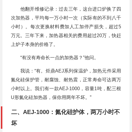
他翻开维修记录：过去三年，这台进口炉换了四
次加热器，平均每一万小时一次（实际有的不到八千
小时）。每次更换材料费加人工加停产损失，超过5
万元。三年下来，加热器相关的费用超过20万，快赶
上炉子本身的价格了。
“有没有寿命长一点的加热器？”他问。
我说：“有。炬鼎AEJ系列保温炉，加热元件采用
氮化硅保护管，耐腐蚀、耐热震，正常寿命可达两万
小时以上。我们有一款AEJ-1000，容量1吨，配三根
U形氮化硅加热器，保你用两年不坏。”
二、AEJ-1000：氮化硅护体，两万小时不
坏