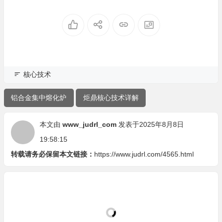
原理图解
原理图解
核心技术
铝合金集中熔化炉
炬鼎核心技术详解
本文由
www_judrl_com
发表于2025年8月8日
19:58:15
转载请务必保留本文链接：
https://www.judrl.com/4565.html