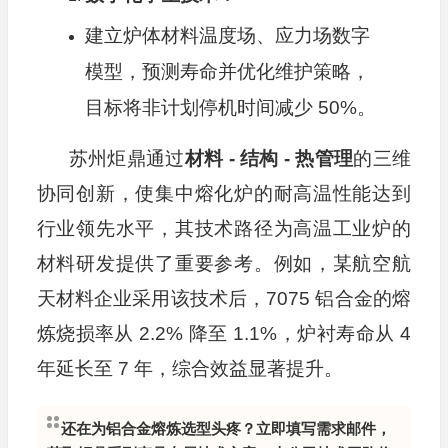
建立炉体材料温度场、应力场数字
模型，预测寿命并优化维护策略，
目标将非计划停机时间减少 50%。
苏州炬鼎通过
材料 - 结构 - 热管理
的三维
协同创新，使集中熔化炉的耐高温性能达到
行业领先水平，其技术路径为高温工业炉的
材料研发提供了重要参考。例如，某航空航
天材料企业采用该技术后，7075 铝合金的熔
炼烧损率从 2.2% 降至 1.1%，炉衬寿命从 4
年延长至 7 年，综合效益显著提升。
还在为铝合金熔炼选型头疼？立即填写需求邮件，