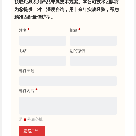
获取炬鼎系列产品专属技术方案。本公司技术团队将
为您提供一对一深度咨询，用十余年实战经验，帮您
精准匹配最佳炉型。
姓名
邮箱
电话
您的微信
邮件主题
邮件内容
带
号项必填
发送邮件