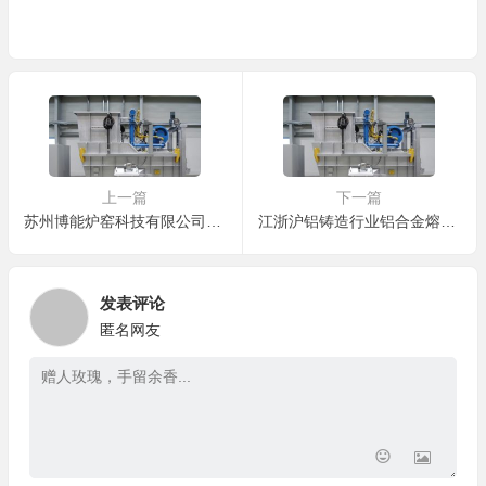
上一篇
下一篇
苏州博能炉窑科技有限公司的熔铝炉产品价格区间是多少？
江浙沪铝铸造行业铝合金熔炼炉应用
发表评论
匿名网友