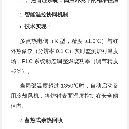
三、热管理系统：高温环境下的精准控温
智能温控协同机制
技术实现
：
多点热电偶（K 型，精度 ±1.5℃）与红
外热像仪（分辨率 0.1℃）实时监测炉衬温度
场，PLC 系统动态调整燃烧功率（调节精度
±2%）。
当局部温度超过 1350℃时，自动启动备
用冷却风机，将炉衬表面温度控制在安全阈
值内。
蓄热式余热回收