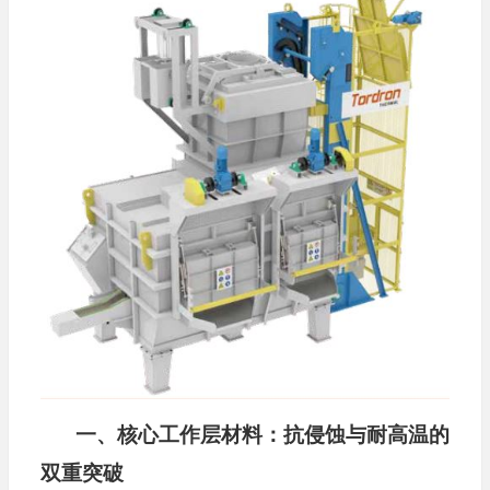
一、核心工作层材料：抗侵蚀与耐高温的
双重突破