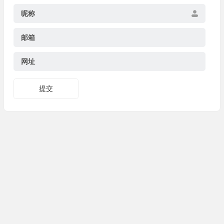
昵称
邮箱
网址
提交