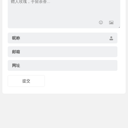
昵称
邮箱
网址
提交