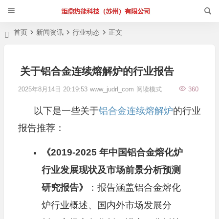
首页
新闻资讯
行业动态
正文
关于铝合金连续熔解炉的行业报告
2025年8月14日 20:19:53
www_judrl_com
阅读模式
360
以下是一些关于
铝合金连续熔解炉
的行业
报告推荐：
《
2019-2025
年中国铝合金熔化炉
行业发展现状及市场前景分析预测
研究报告》
：报告涵盖铝合金熔化
炉行业概述、国内外市场发展分