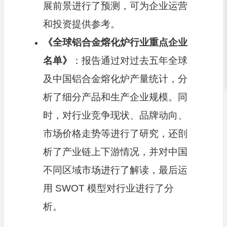
展前景进行了预测，可为企业运营
和投资提供参考。
《全球铝合金熔化炉行业重点企业
名单》
：报告通过对过去五年全球
及中国铝合金熔化炉产量统计，分
析了细分产品和生产企业规模。同
时，对行业竞争现状、品牌动向、
市场价格走势等进行了研究，还剖
析了产业链上下游情况，并对中国
不同区域市场进行了解读，最后运
用 SWOT 模型对行业进行了分
析。