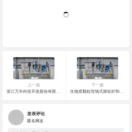
上一篇
下一篇
浙江万丰科技开发股份有限公司的铝锭和铝屑兼用集中熔解炉有哪些型号？
生物质颗粒坩埚式熔铝炉和电阻加热坩埚式熔铝炉的使用寿命分别是多久？
发表评论
匿名网友