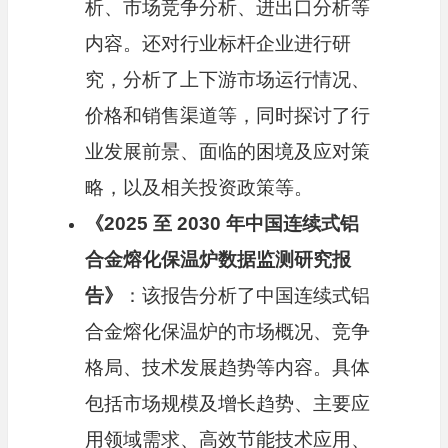
析、市场竞争分析、进出口分析等
内容。还对行业标杆企业进行研
究，分析了上下游市场运行情况、
价格和销售渠道等，同时探讨了行
业发展前景、面临的困境及应对策
略，以及相关投资政策等。
《
2025
至
2030
年中国连续式铝
合金熔化保温炉数据监测研究报
告》
：该报告分析了中国连续式铝
合金熔化保温炉的市场概况、竞争
格局、技术发展趋势等内容。具体
包括市场规模及增长趋势、主要应
用领域需求、高效节能技术应用、