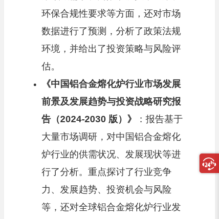
环保合规性要求等方面，还对市场
数据进行了预测，分析了政策法规
环境，并给出了投资策略与风险评
估。
《中国铝合金熔化炉行业市场发展
前景及发展趋势与投资战略研究报
告（
2024-2030
版）》
：报告基于
大量市场调研，对中国铝合金熔化
炉行业的供需状况、发展现状等进
行了分析。重点探讨了行业竞争
力、发展趋势、投资机会与风险
等，还对全球铝合金熔化炉行业发