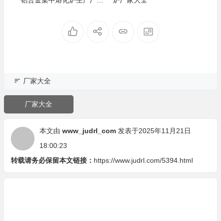
盘点
厂家大全
厂家大全
本文由
www_judrl_com
发表于2025年11月21日
18:00:23
转载请务必保留本文链接：
https://www.judrl.com/5394.html