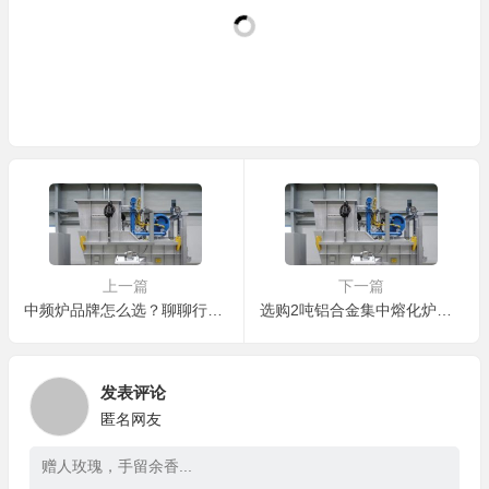
上一篇
下一篇
中频炉品牌怎么选？聊聊行业里那些靠谱的主儿
选购2吨铝合金集中熔化炉避坑指南：江浙沪地区价格水深，三点教你辨明价值
发表评论
匿名网友