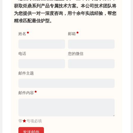
获取炬鼎系列产品专属技术方案。本公司技术团队将
为您提供一对一深度咨询，用十余年实战经验，帮您
精准匹配最佳炉型。
姓名
邮箱
电话
您的微信
邮件主题
邮件内容
带
号项必填
发送邮件