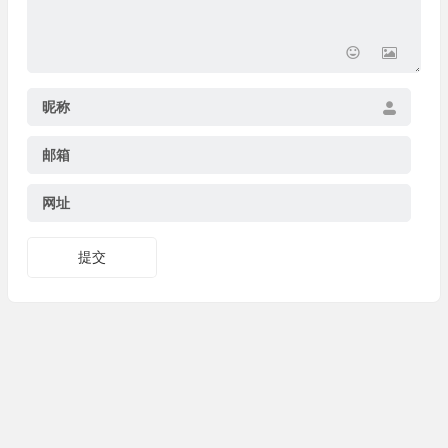
昵称
邮箱
网址
提交